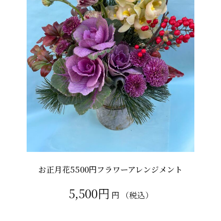
お正月花5500円フラワーアレンジメント
5,500円
円
（税込）