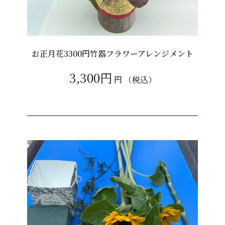
お正月花3300円竹器フラワーアレンジメント
3,300円
円
（税込）