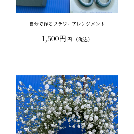
自分で作るフラワーアレンジメント
1,500円
円
（税込）