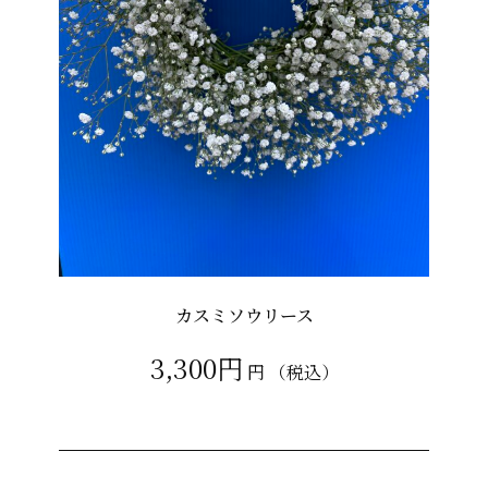
カスミソウリース
3,300円
円
（税込）