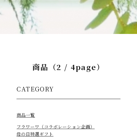
商品（2 / 4page）
CATEGORY
商品一覧
フラワーワ（コラボレーション企画）
母の日特選ギフト