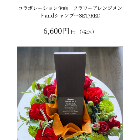
コラボレーション企画 フラワーアレンジメン
トandシャンプーSET/RED
6,600円
円
（税込）