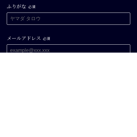
ふりがな
必須
メールアドレス
必須
電話番号
必須
ご希望の連絡方法
メール
電話
お問い合わせ内容
必須