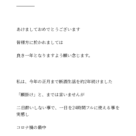
あけましておめでとうございます
皆様方に於かれましては
良き一年となりますよう願い念じます。
私は、今年の正月まで断酒生活を約2年続けました
「願掛け」と、までは言いませんが
二日酔いしない事で、一日を24時間フルに使える事を
実感し
コロナ禍の最中