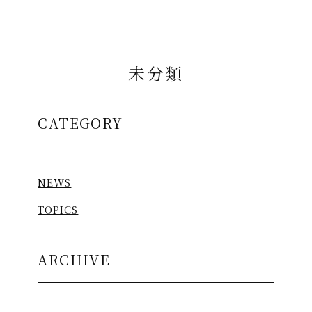
未分類
CATEGORY
NEWS
TOPICS
ARCHIVE