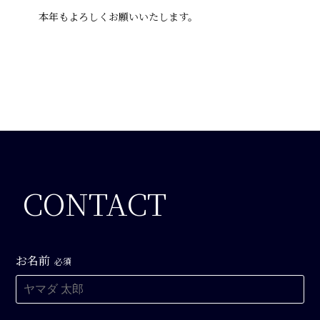
本年もよろしくお願いいたします。
CONTACT
お名前
必須