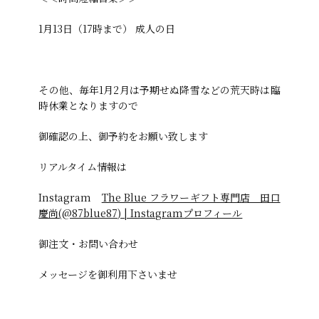
1月13日（17時まで） 成人の日
その他、毎年1月2月は予期せぬ降雪などの荒天時は臨
時休業となりますので
御確認の上、御予約をお願い致します
リアルタイム情報は
Instagram
The Blue フラワーギフト専門店 田口
慶尚(@87blue87) | Instagramプロフィール
御注文・お問い合わせ
メッセージを御利用下さいませ