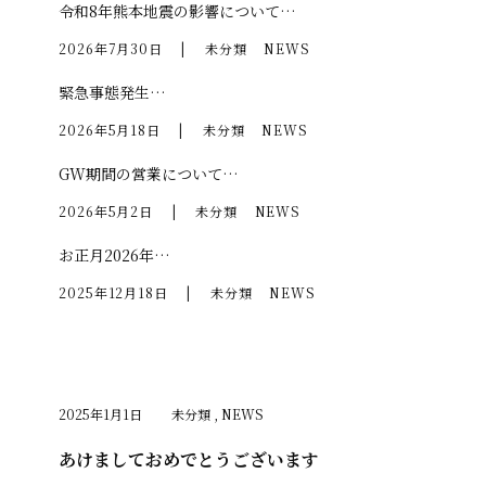
令和8年熊本地震の影響について…
2026年7月30日
|
未分類
NEWS
緊急事態発生…
2026年5月18日
|
未分類
NEWS
GW期間の営業について…
2026年5月2日
|
未分類
NEWS
お正月2026年…
2025年12月18日
|
未分類
NEWS
2025年1月1日
未分類
,
NEWS
あけましておめでとうございます