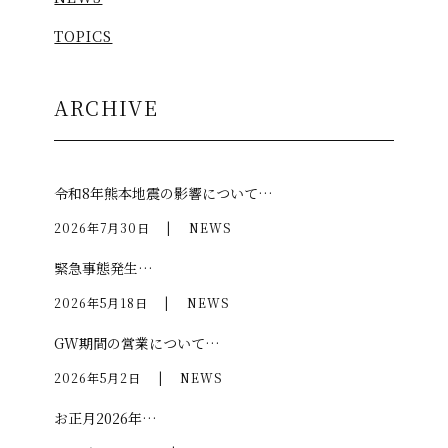
TOPICS
ARCHIVE
令和8年熊本地震の影響について…
2026年7月30日
|
NEWS
緊急事態発生…
2026年5月18日
|
NEWS
GW期間の営業について…
2026年5月2日
|
NEWS
お正月2026年…