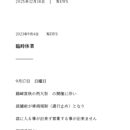
2025年12月18日
|
NEWS
2023年9月4日
NEWS
臨時休業
9月17日 日曜日
藤崎宮秋の例大祭 の開催に伴い
店舗前が車両規制（通行止め）となり
店に入る事が出来ず営業する事が出来ません