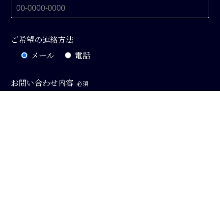
ご希望の連絡方法
メール
電話
お問い合わせ内容
必須