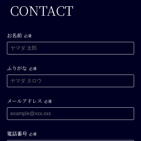
CONTACT
お名前
必須
ふりがな
必須
メールアドレス
必須
電話番号
必須