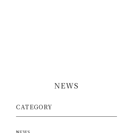
NEWS
CATEGORY
NEWS