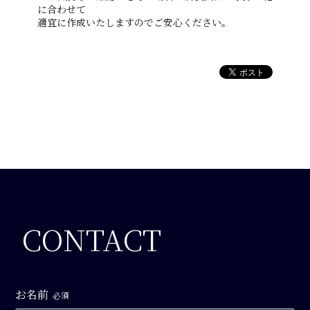
に合わせて
適宜に作成いたしますのでご安心ください。
CONTACT
お名前
必須