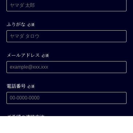
ふりがな
必須
メールアドレス
必須
電話番号
必須
ご希望の連絡方法
メール
電話